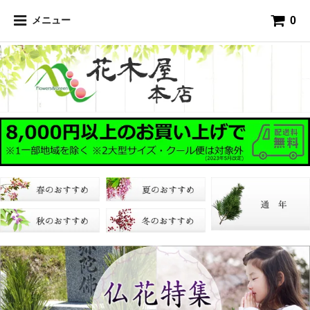
0
メニュー