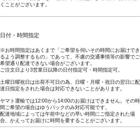
くことがございます。
日付・時間指定
※お時間指定はあくまで「ご希望を伺いその時間にお届けでき
るよう調整するもの」であって、不慮の交通事情等の影響でご
希望通り配達できない場合がございます。
ご注文日より3営業日以降の日付指定可・時間指定可。
土曜日曜祝日は出荷不可日の為、日曜・月曜・祝日の翌日に配
達日指定をされた場合は対応できないことがあります。
ヤマト運輸では12:00から14:00のお届けはできません。その時
間ご希望の場合はゆうパックのみ対応可能です。
配達地域によっては午前中などの早い時間にご指定された場
合、かえってお届けに時間を要することがございます。