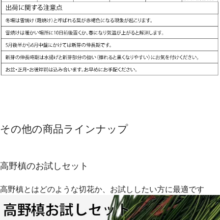
その他の商品ラインナップ
高野槙のお試しセット
高野槙とはどのような切花か、お試ししたい方に最適です