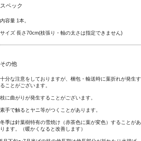
スペック
内容量 1本。
サイズ 長さ70cm(枝張り・軸の太さは指定できません)
その他
十分な注意をしておりますが、梱包・輸送時に葉折れが発生す
ることがございます。
枝に曲がりが発生することがございます。
素手で触るとヤニ等がつくことがあります。
冬季は針葉樹特有の雪焼け（赤茶色に葉が変色）することがあ
ります。（暖かくなると改善します）