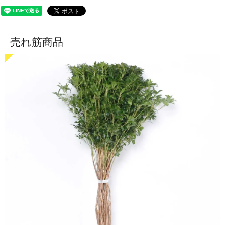
売れ筋商品