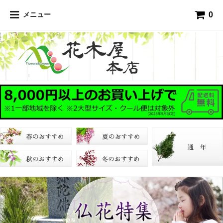
0
メニュー