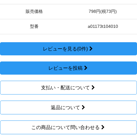
販売価格
798円(税73円)
型番
a01173t104010
レビューを見る(0件)
レビューを投稿
支払い・配送について
返品について
この商品について問い合わせる