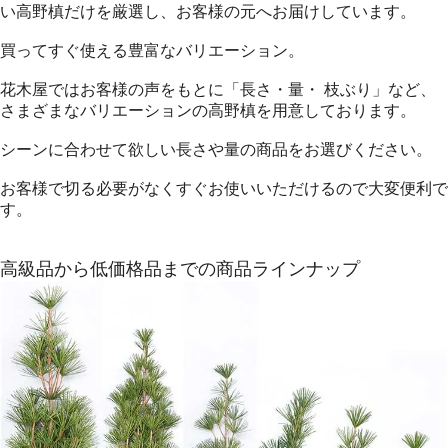
い高野槙だけを厳選し、お客様の元へお届けしています。
買ってすぐ使える豊富なバリエーション。
花木屋ではお客様の声をもとに「長さ・量・ 枝ぶり」など、
さまざまなバリエーションの高野槙を用意しております。
シーンに合わせて欲しい長さや量の商品をお選びください。
お客様で切る必要がなくすぐお使いいただけるので大変便利で
す。
高級品から低価格品までの商品ラインナップ