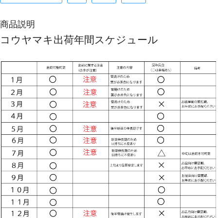
商品説明
コウヤマキ出荷年間スケジュール