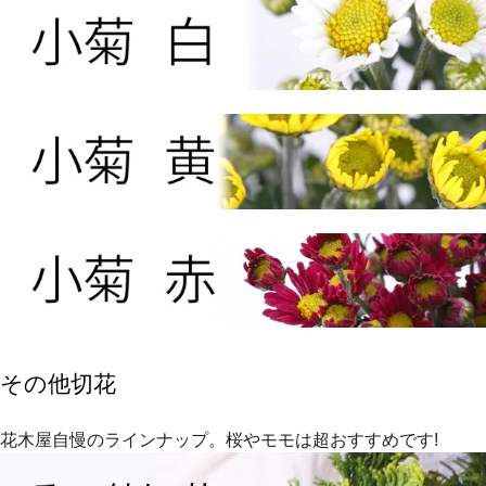
その他切花
花木屋自慢のラインナップ。桜やモモは超おすすめです!