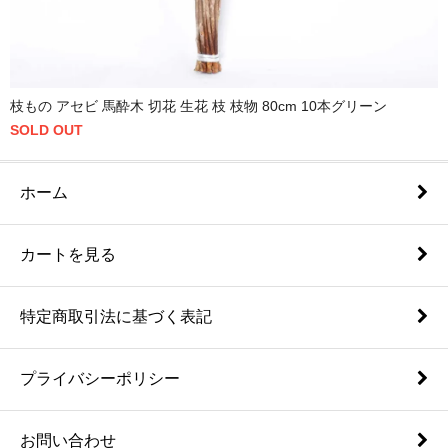
枝もの アセビ 馬酔木 切花 生花 枝 枝物 80cm 10本グリーン
SOLD OUT
ホーム
カートを見る
特定商取引法に基づく表記
プライバシーポリシー
お問い合わせ