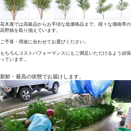
花木屋では高級品からお手頃な低価格品まで、様々な価格帯の
高野槙を取り揃えています。
ご予算・用途に合わせてお選びください。
もちろんコストパフォーマンスにもご満足いただけるよう頑張
っています.。
新鮮・最高の状態でお届けします。