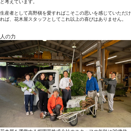
と考えています。
生産者として高野槇を愛すればこそこの思いを感じていただけ
れば、花木屋スタッフとしてこれ以上の喜びはありません。
人の力