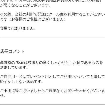
5月下旬〜7月半ばの枝の伸長期は伸長部分が折れたり水揚げ
が悪くなることがございます。
その際、当社の判断で配送にクール便を利用することがござい
ます（お客様のご負担はございません）
食用ではありません。
店長コメント
高野槇の70cmは枝張りの良くしっかりとした軸であるものを
選別しています。
ご自宅用・又はプレゼント用としてご利用いただいても決して
恥ずかしくない逸品です。
ご不明点等ございましたらご遠慮なくお問い合わせくださいま
せ。