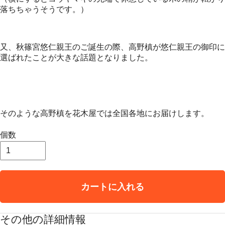
落ちちゃうそうです。）
又、秋篠宮悠仁親王のご誕生の際、高野槙が悠仁親王の御印に
選ばれたことが大きな話題となりました。
そのような高野槙を花木屋では全国各地にお届けします。
個数
カートに入れる
その他の詳細情報