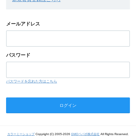
メールアドレス
パスワード
パスワードを忘れた方はこちら
カラーミーショップ
Copyright (C) 2005-2026
GMOペパボ株式会社
All Rights Reserved.