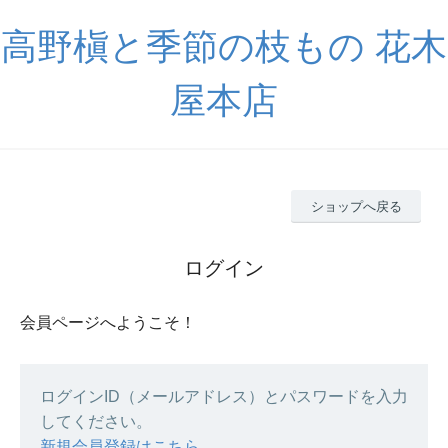
高野槇と季節の枝もの 花木
屋本店
ショップへ戻る
ログイン
会員ページへようこそ！
ログインID（メールアドレス）とパスワードを入力
してください。
新規会員登録はこちら