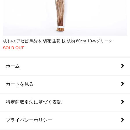
枝もの アセビ 馬酔木 切花 生花 枝 枝物 80cm 10本グリーン
SOLD OUT
ホーム
カートを見る
特定商取引法に基づく表記
プライバシーポリシー