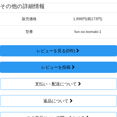
その他の詳細情報
販売価格
1,898円(税173円)
型番
fun-so-komaki-1
レビューを見る(0件)
レビューを投稿
支払い・配送について
返品について