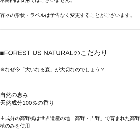
本商品は食用ではございません。
容器の形状・ラベルは予告なく変更することがございます。
■FOREST US NATURALのこだわり
※なぜ今「大いなる森」が大切なのでしょう？
自然の恵み
天然成分100％の香り
主成分の高野槙は世界遺産の地「高野・吉野」で育まれた高野
槙のみを使用