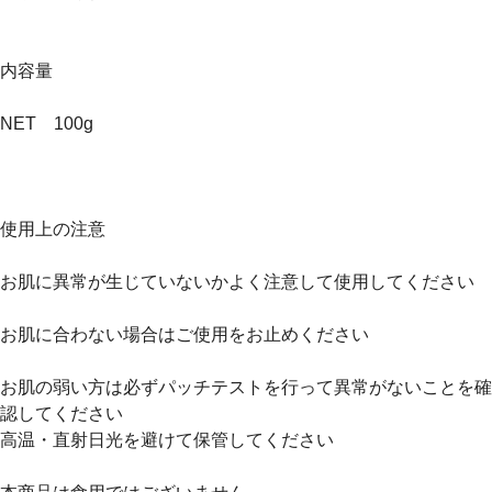
内容量
NET 100g
使用上の注意
お肌に異常が生じていないかよく注意して使用してください
お肌に合わない場合はご使用をお止めください
お肌の弱い方は必ずパッチテストを行って異常がないことを確
認してください
高温・直射日光を避けて保管してください