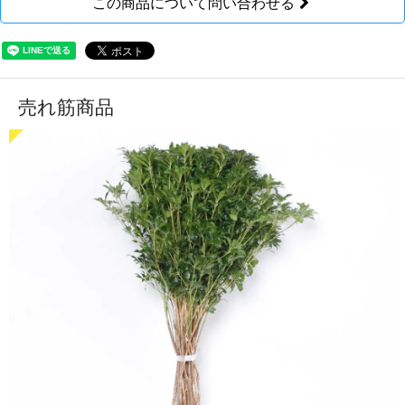
この商品について問い合わせる
売れ筋商品