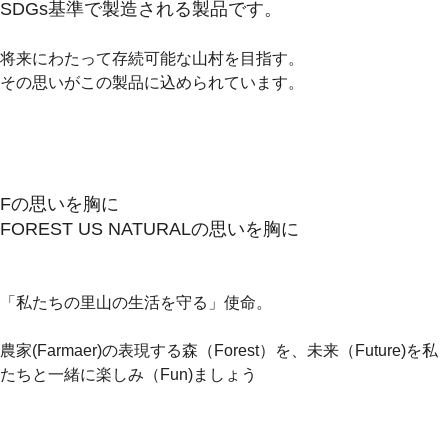
SDGs基準で製造される製品です。
将来にわたって存続可能な山村を目指す。
その思いがこの製品に込められています。
Fの思いを胸に
FOREST US NATURALの思いを胸に
「私たちの里山の生活を守る」使命。
農家(Farmaer)の表現する森（Forest）を、未来（Future)を私
たちと一緒に楽しみ（Fun)ましょう