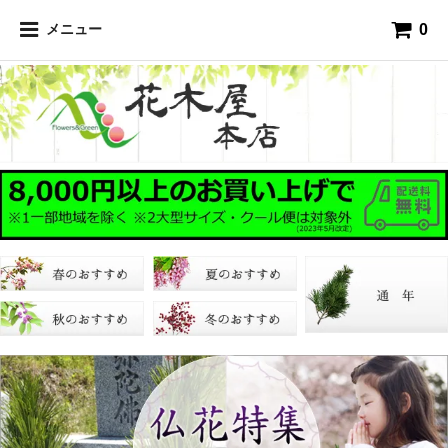
0
メニュー