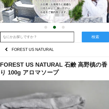
検索
FOREST US NATURAL
FOREST US NATURAL 石鹸 高野槙の香
り 100g アロマソープ