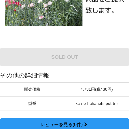
SOLD OUT
その他の詳細情報
販売価格
4,731円(税430円)
型番
ka-ne-hahanohi-pot-5-r
レビューを見る(0件)