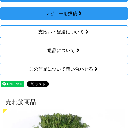
レビューを投稿
支払い・配送について
返品について
この商品について問い合わせる
売れ筋商品