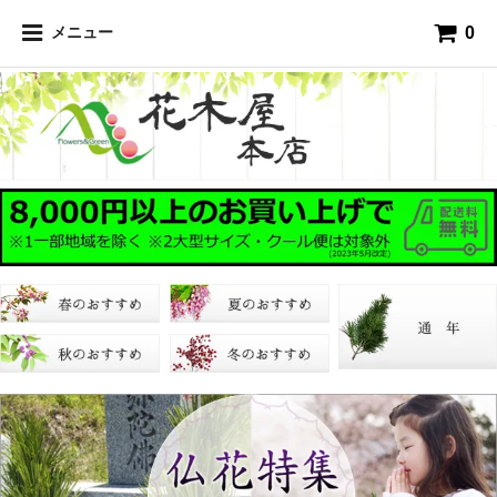
0
メニュー