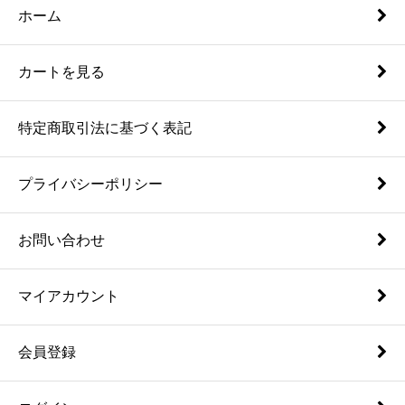
ホーム
カートを見る
特定商取引法に基づく表記
プライバシーポリシー
お問い合わせ
マイアカウント
会員登録