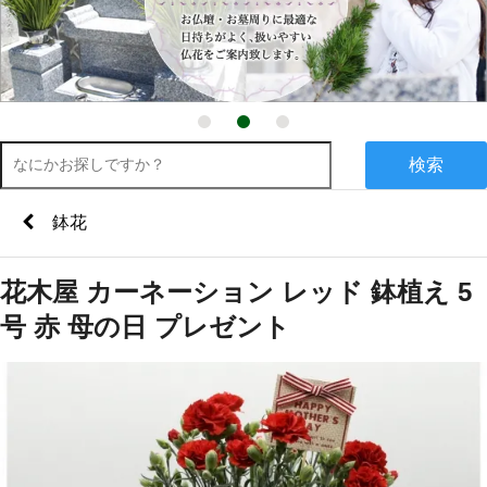
検索
鉢花
花木屋 カーネーション レッド 鉢植え 5
号 赤 母の日 プレゼント