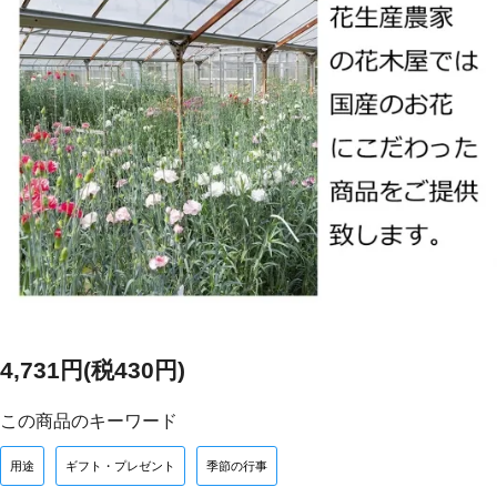
4,731円(税430円)
この商品のキーワード
用途
ギフト・プレゼント
季節の行事