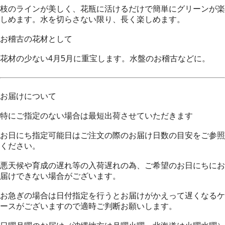
枝のラインが美しく、花瓶に活けるだけで簡単にグリーンが楽
しめます。水を切らさない限り、長く楽しめます。
お稽古の花材として
花材の少ない4月5月に重宝します。水盤のお稽古などに。
お届けについて
特にご指定のない場合は最短出荷させていただきます
お日にち指定可能日はご注文の際のお届け日数の目安をご参照
ください。
悪天候や育成の遅れ等の入荷遅れの為、ご希望のお日にちにお
届けできない場合がございます。
お急ぎの場合は日付指定を行うとお届けがかえって遅くなるケ
ースがございますので適時ご判断お願いします。