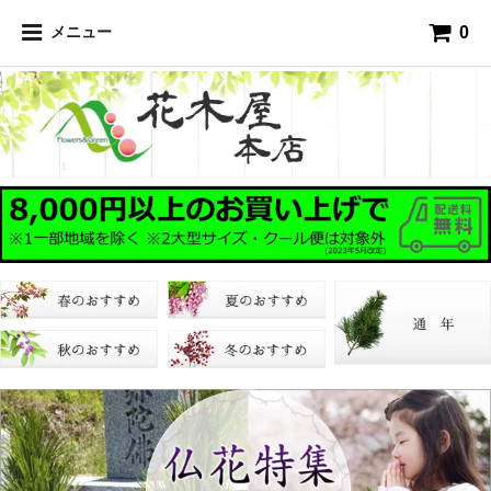
0
メニュー