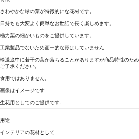
さわやかな緑の葉が特徴的にな花材です。
日持ちも大変よく簡単なお世話で長く楽しめます。
極力葉の細かいものをご提供しています。
工業製品でないため画一的な形はしていません
輸送途中に若干の葉が落ちることがありますが商品特性のため
ご了承ください。
食用ではありません。
画像はイメージです
生花用としてのご提供です.
用途
インテリアの花材として